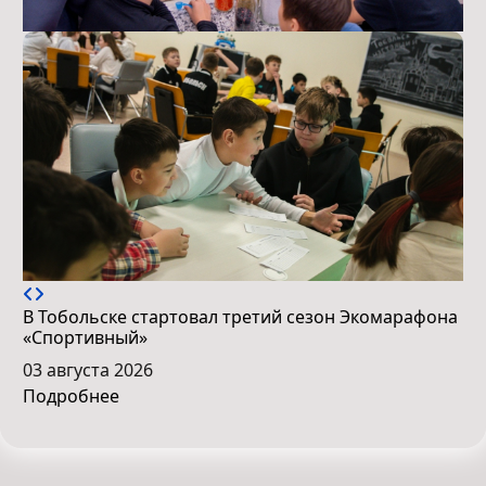
В Тобольске стартовал третий сезон Экомарафона
«Спортивный»
03 августа 2026
Подробнее