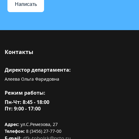
Написать
Контакты
Директор департамента:
Алеева Ольга Фаридовна
Режим работы:
Пн-Чт: 8:45 - 18:00
Пт: 9:00 - 17:00
Адрес:
ул.С.Ремезова, 27
Телефон:
8 (3456) 27-77-00
E-mail
:
dfk-tobolsk@prto.ru