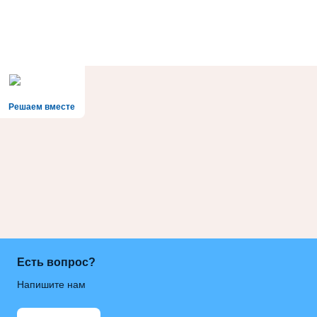
Решаем вместе
Есть вопрос?
Напишите нам