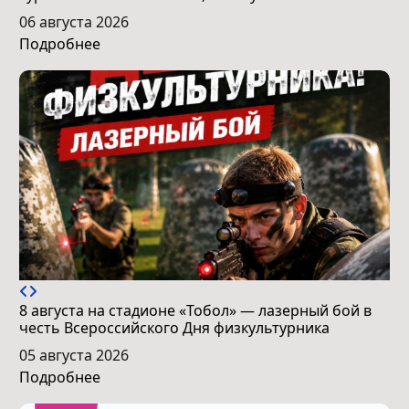
06 августа 2026
Подробнее
8 августа на стадионе «Тобол» — лазерный бой в
честь Всероссийского Дня физкультурника
05 августа 2026
Подробнее