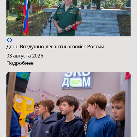
День Воздушно-десантных войск России
03 августа 2026
Подробнее