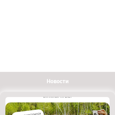
Новости