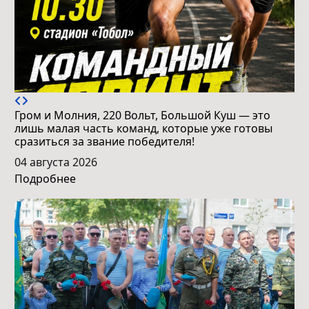
Гром и Молния, 220 Вольт, Большой Куш — это
лишь малая часть команд, которые уже готовы
сразиться за звание победителя!
04 августа 2026
Подробнее