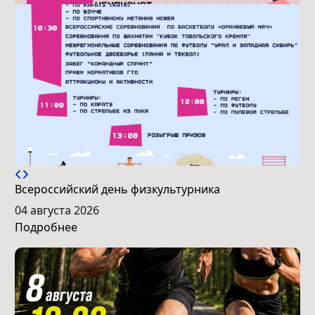
Всероссийский день физкультурника
04 августа 2026
Подробнее