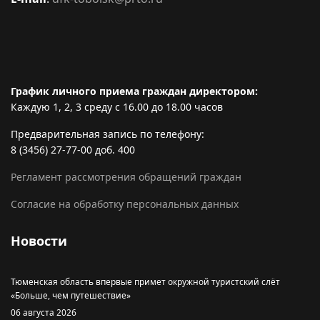
График личного приема граждан директором:
Каждую 1, 2, 3 среду с 16.00 до 18.00 часов
Предварительная запись по телефону:
8 (3456) 27-77-00 доб. 400
Регламент рассмотрения обращений граждан
Согласие на обработку персональных данных
Новости
Тюменская область впервые примет окружной туристский слёт
«Больше, чем путешествие»
06 августа 2026