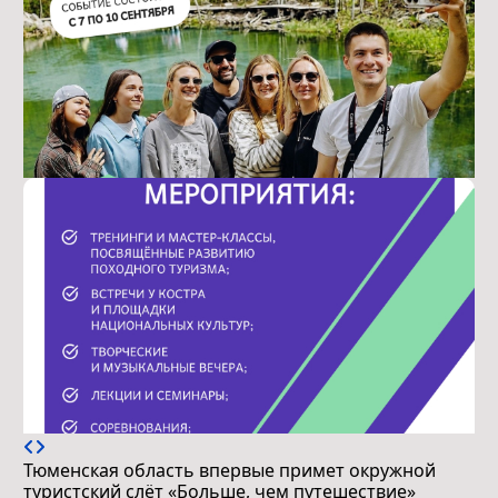
Тюменская область впервые примет окружной
туристский слёт «Больше, чем путешествие»