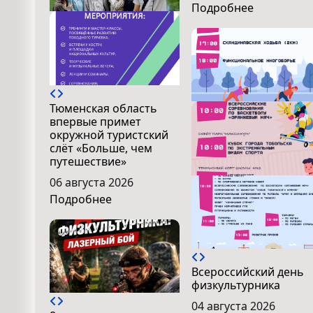
Подробнее
Тюменская область
впервые примет
окружной туристский
слёт «Больше, чем
путешествие»
06 августа 2026
Подробнее
Всероссийский день
физкультурника
04 августа 2026