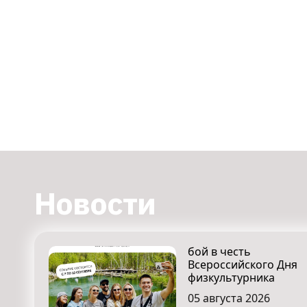
Новости
бой в честь
Всероссийского Дня
физкультурника
05 августа 2026