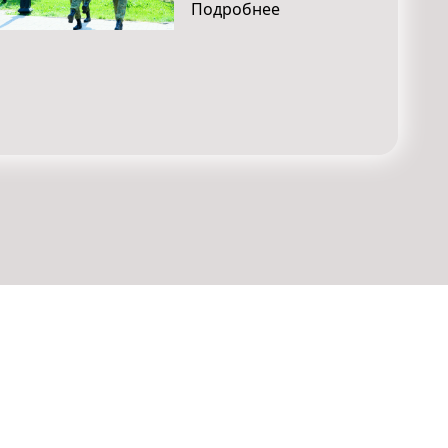
Подробнее