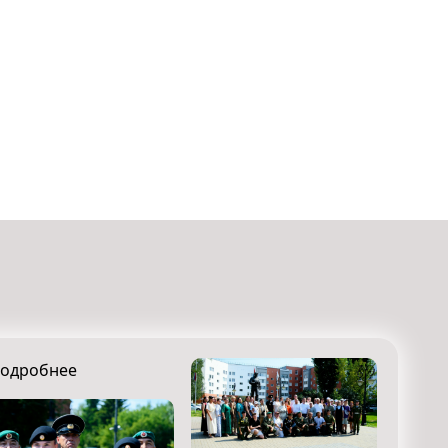
одробнее