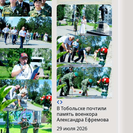
В Тобольске почтили
память военкора
Александра Ефремова
29 июля 2026