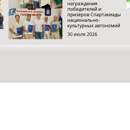
награждения
победителей и
призёров Спартакиады
национально-
культурных автономий
30 июля 2026