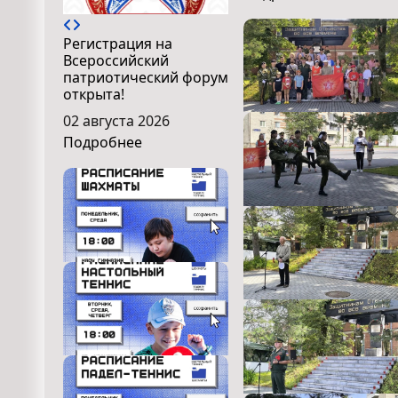
Регистрация на
Всероссийский
патриотический форум
открыта!
02 августа 2026
Подробнее