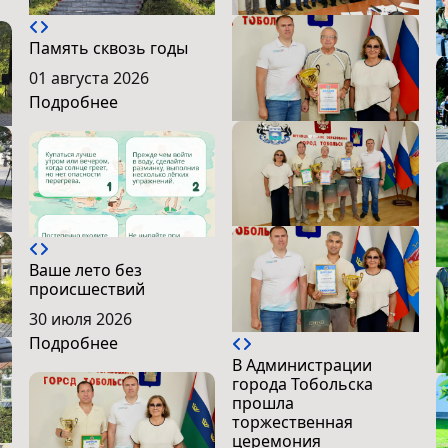
Память сквозь годы
01 августа 2026
Подробнее
Ваше лето без
происшествий
30 июля 2026
Подробнее
В Администрации
города Тобольска
прошла
торжественная
церемония