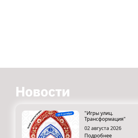
Новости
"Игры улиц.
Трансформация"
02 августа 2026
Подробнее