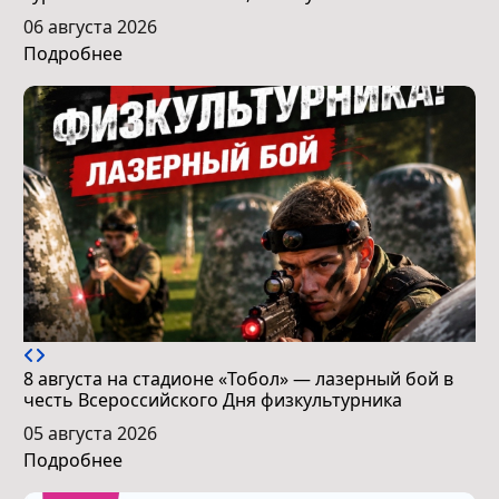
06 августа 2026
Подробнее
8 августа на стадионе «Тобол» — лазерный бой в
честь Всероссийского Дня физкультурника
05 августа 2026
Подробнее