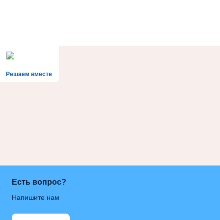
Решаем вместе
Есть вопрос?
Напишите нам