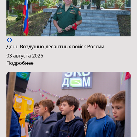
День Воздушно-десантных войск России
03 августа 2026
Подробнее