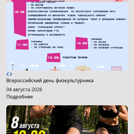
Всероссийский день физкультурника
04 августа 2026
Подробнее