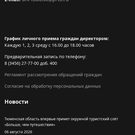
График личного приема граждан директором:
Каждую 1, 2, 3 среду с 16.00 до 18.00 часов
Предварительная запись по телефону:
8 (3456) 27-77-00 доб. 400
Регламент рассмотрения обращений граждан
Согласие на обработку персональных данных
Новости
Тюменская область впервые примет окружной туристский слёт
«Больше, чем путешествие»
06 августа 2026