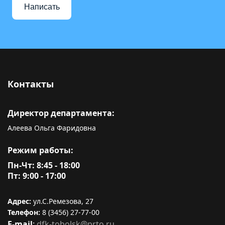
Написать
Контакты
Директор департамента:
Алеева Ольга Фаридовна
Режим работы:
Пн-Чт: 8:45 - 18:00
Пт: 9:00 - 17:00
Адрес:
ул.С.Ремезова, 27
Телефон:
8 (3456) 27-77-00
E-mail
:
dfk-tobolsk@prto.ru