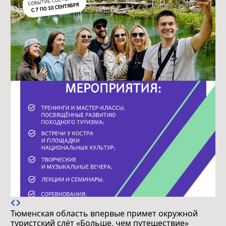
Тюменская область впервые примет окружной
туристский слёт «Больше, чем путешествие»