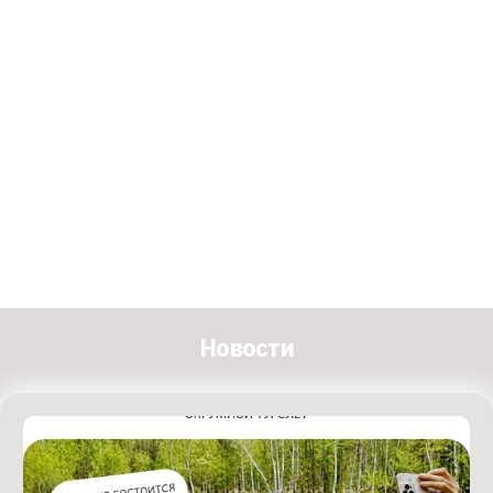
Новости