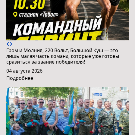
Гром и Молния, 220 Вольт, Большой Куш — это
лишь малая часть команд, которые уже готовы
сразиться за звание победителя!
04 августа 2026
Подробнее