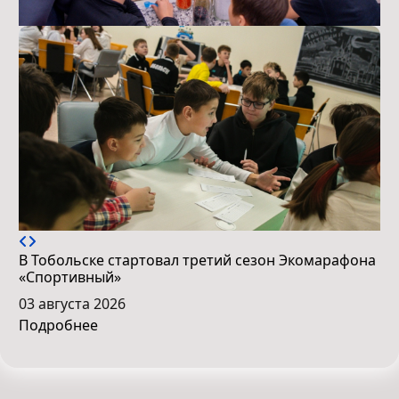
В Тобольске стартовал третий сезон Экомарафона
«Спортивный»
03 августа 2026
Подробнее