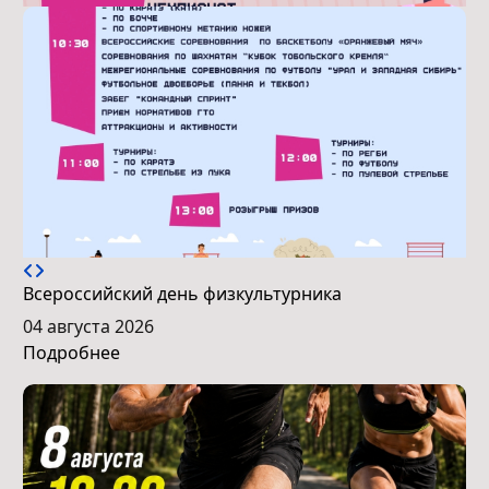
Всероссийский день физкультурника
04 августа 2026
Подробнее