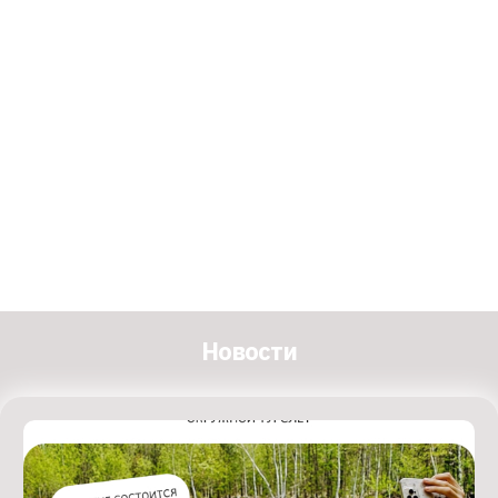
Новости