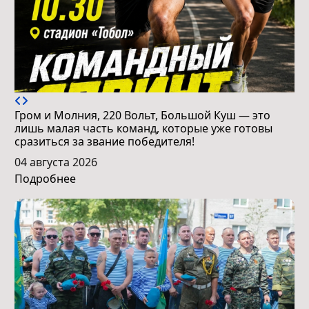
Гром и Молния, 220 Вольт, Большой Куш — это
лишь малая часть команд, которые уже готовы
сразиться за звание победителя!
04 августа 2026
Подробнее