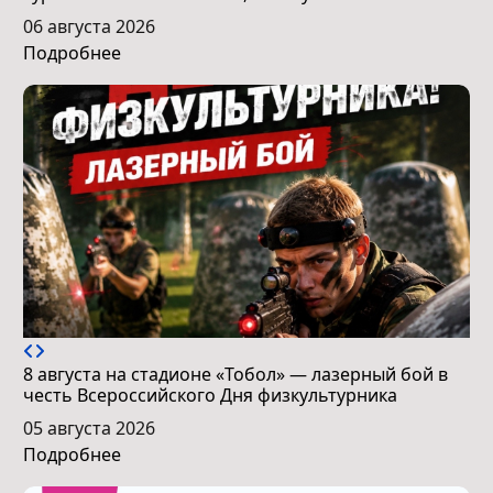
06 августа 2026
Подробнее
8 августа на стадионе «Тобол» — лазерный бой в
честь Всероссийского Дня физкультурника
05 августа 2026
Подробнее