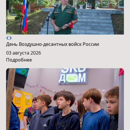
День Воздушно-десантных войск России
03 августа 2026
Подробнее