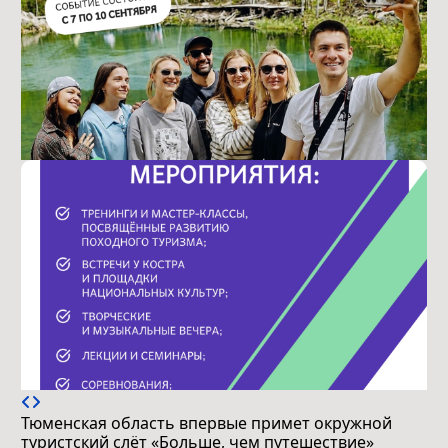
Тюменская область впервые примет окружной
туристский слёт «Больше, чем путешествие»