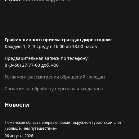
График личного приема граждан директором:
Каждую 1, 2, 3 среду с 16.00 до 18.00 часов
Предварительная запись по телефону:
8 (3456) 27-77-00 доб. 400
Регламент рассмотрения обращений граждан
Согласие на обработку персональных данных
Новости
Тюменская область впервые примет окружной туристский слёт
«Больше, чем путешествие»
06 августа 2026