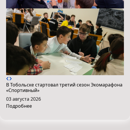
В Тобольске стартовал третий сезон Экомарафона
«Спортивный»
03 августа 2026
Подробнее