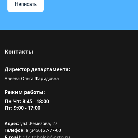
Написать
Контакты
Директор департамента:
Алеева Ольга Фаридовна
Режим работы:
Пн-Чт: 8:45 - 18:00
Пт: 9:00 - 17:00
Адрес:
ул.С.Ремезова, 27
Телефон:
8 (3456) 27-77-00
E-mail
:
dfk-tobolsk@prto.ru