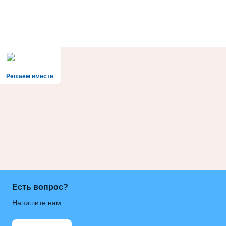
Решаем вместе
Есть вопрос?
Напишите нам