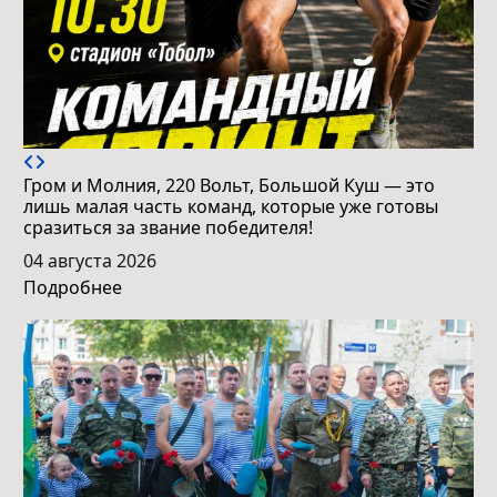
Гром и Молния, 220 Вольт, Большой Куш — это
лишь малая часть команд, которые уже готовы
сразиться за звание победителя!
04 августа 2026
Подробнее