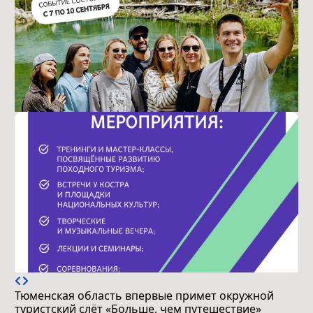
Тюменская область впервые примет окружной
туристский слёт «Больше, чем путешествие»