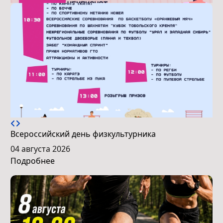
Всероссийский день физкультурника
04 августа 2026
Подробнее