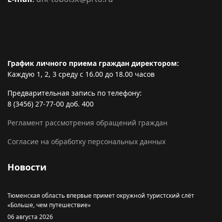
График личного приема граждан директором:
Каждую 1, 2, 3 среду с 16.00 до 18.00 часов
Предварительная запись по телефону:
8 (3456) 27-77-00 доб. 400
Регламент рассмотрения обращений граждан
Согласие на обработку персональных данных
Новости
Тюменская область впервые примет окружной туристский слёт
«Больше, чем путешествие»
06 августа 2026