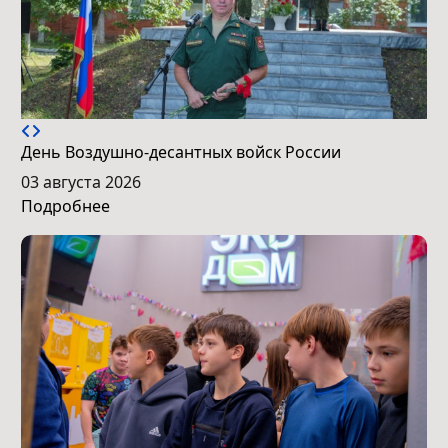
День Воздушно-десантных войск России
03 августа 2026
Подробнее