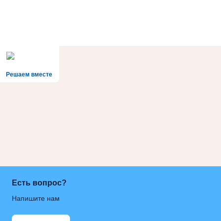
Решаем вместе
Есть вопрос?
Напишите нам