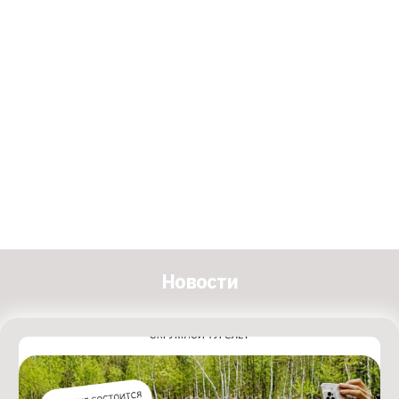
Новости