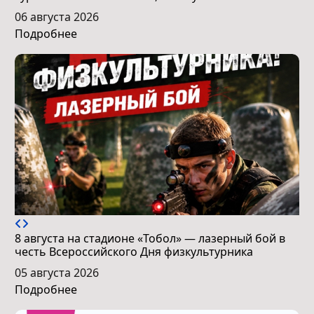
06 августа 2026
Подробнее
8 августа на стадионе «Тобол» — лазерный бой в
честь Всероссийского Дня физкультурника
05 августа 2026
Подробнее