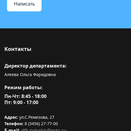
Написать
Контакты
Директор департамента:
Алеева Ольга Фаридовна
Режим работы:
Пн-Чт: 8:45 - 18:00
Пт: 9:00 - 17:00
Адрес:
ул.С.Ремезова, 27
Телефон:
8 (3456) 27-77-00
E-mail
:
dfk-tobolsk@prto.ru