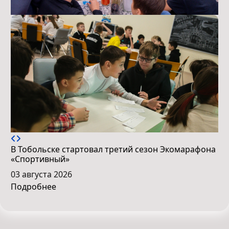
В Тобольске стартовал третий сезон Экомарафона
«Спортивный»
03 августа 2026
Подробнее