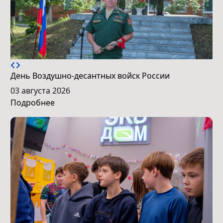
День Воздушно-десантных войск России
03 августа 2026
Подробнее