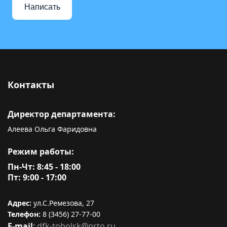
Написать
Контакты
Директор департамента:
Алеева Ольга Фаридовна
Режим работы:
Пн-Чт: 8:45 - 18:00
Пт: 9:00 - 17:00
Адрес:
ул.С.Ремезова, 27
Телефон:
8 (3456) 27-77-00
E-mail
:
dfk-tobolsk@prto.ru