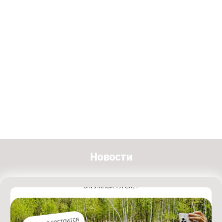
Новости