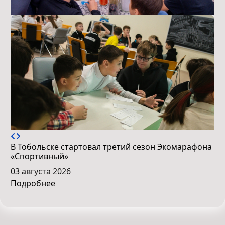
В Тобольске стартовал третий сезон Экомарафона
«Спортивный»
03 августа 2026
Подробнее