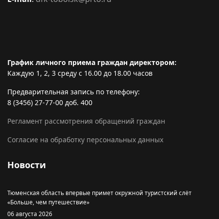
График личного приема граждан директором:
Каждую 1, 2, 3 среду с 16.00 до 18.00 часов
Предварительная запись по телефону:
8 (3456) 27-77-00 доб. 400
Регламент рассмотрения обращений граждан
Согласие на обработку персональных данных
Новости
Тюменская область впервые примет окружной туристский слёт
«Больше, чем путешествие»
06 августа 2026