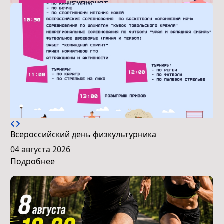
Всероссийский день физкультурника
04 августа 2026
Подробнее