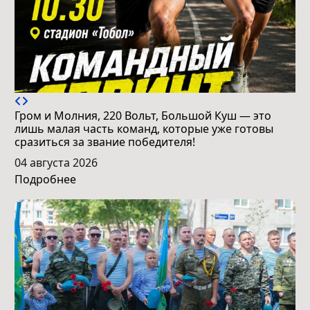
Гром и Молния, 220 Вольт, Большой Куш — это
лишь малая часть команд, которые уже готовы
сразиться за звание победителя!
04 августа 2026
Подробнее