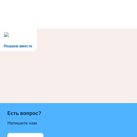
Решаем вместе
Есть вопрос?
Напишите нам