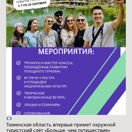
Тюменская область впервые примет окружной
туристский слёт «Больше, чем путешествие»