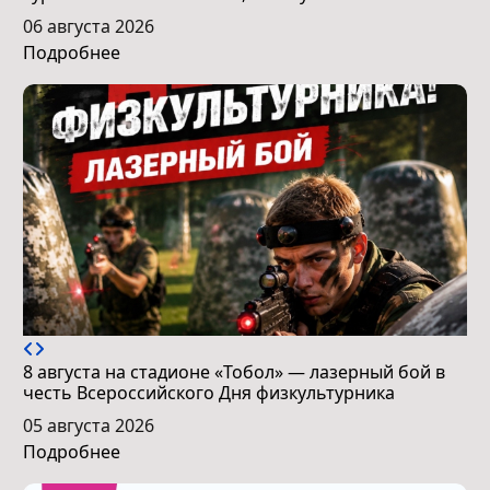
06 августа 2026
Подробнее
8 августа на стадионе «Тобол» — лазерный бой в
честь Всероссийского Дня физкультурника
05 августа 2026
Подробнее