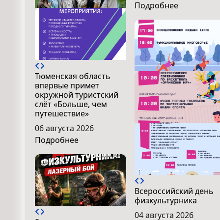
Подробнее
Тюменская область
впервые примет
окружной туристский
слёт «Больше, чем
путешествие»
06 августа 2026
Подробнее
Всероссийский день
физкультурника
04 августа 2026