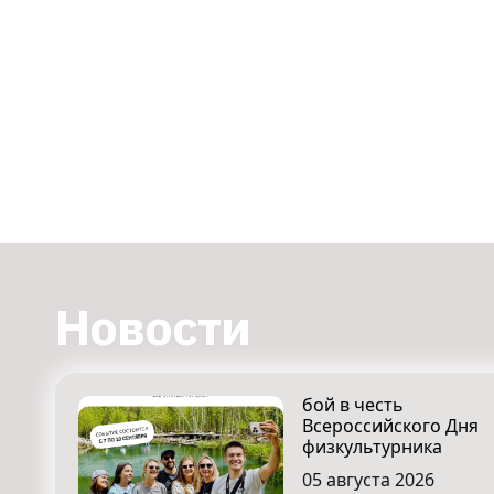
Новости
бой в честь
Всероссийского Дня
физкультурника
05 августа 2026