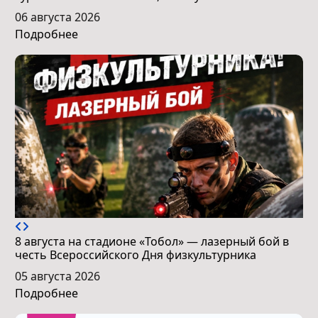
06 августа 2026
Подробнее
8 августа на стадионе «Тобол» — лазерный бой в
честь Всероссийского Дня физкультурника
05 августа 2026
Подробнее