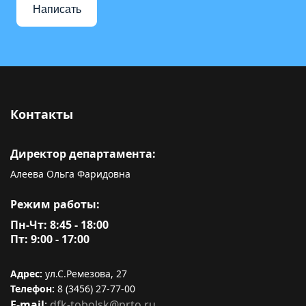
Написать
Контакты
Директор департамента:
Алеева Ольга Фаридовна
Режим работы:
Пн-Чт: 8:45 - 18:00
Пт: 9:00 - 17:00
Адрес:
ул.С.Ремезова, 27
Телефон:
8 (3456) 27-77-00
E-mail
:
dfk-tobolsk@prto.ru