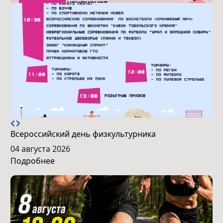
Всероссийский день физкультурника
04 августа 2026
Подробнее