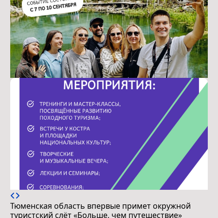
Тюменская область впервые примет окружной
туристский слёт «Больше, чем путешествие»