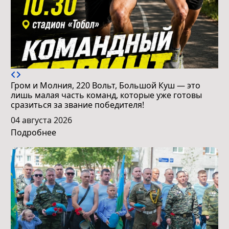
Гром и Молния, 220 Вольт, Большой Куш — это
лишь малая часть команд, которые уже готовы
сразиться за звание победителя!
04 августа 2026
Подробнее