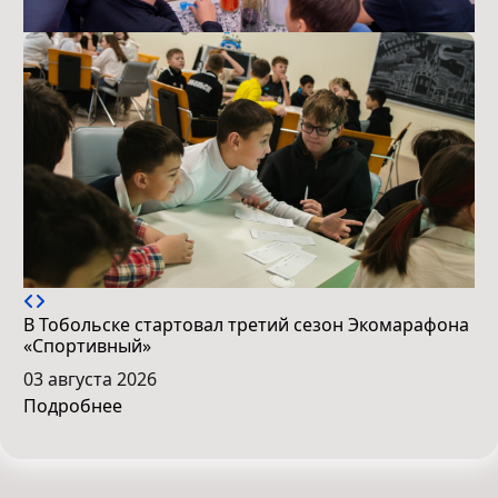
В Тобольске стартовал третий сезон Экомарафона
«Спортивный»
03 августа 2026
Подробнее