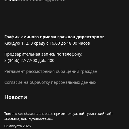
График личного приема граждан директором:
Каждую 1, 2, 3 среду с 16.00 до 18.00 часов
Предварительная запись по телефону:
8 (3456) 27-77-00 доб. 400
Регламент рассмотрения обращений граждан
Согласие на обработку персональных данных
Новости
Тюменская область впервые примет окружной туристский слёт
«Больше, чем путешествие»
06 августа 2026