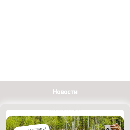
Новости