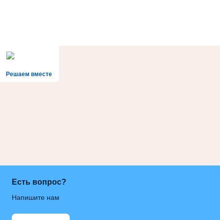
Решаем вместе
Есть вопрос?
Напишите нам