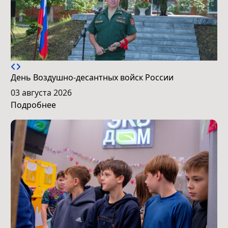
День Воздушно-десантных войск России
03 августа 2026
Подробнее