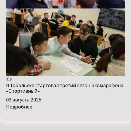
В Тобольске стартовал третий сезон Экомарафона
«Спортивный»
03 августа 2026
Подробнее