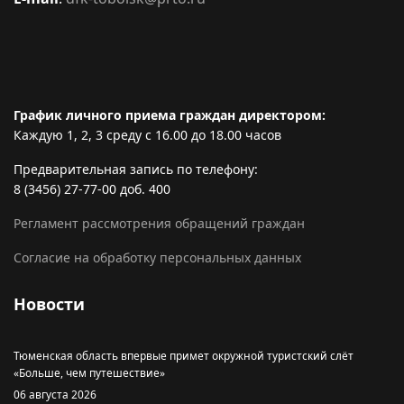
График личного приема граждан директором:
Каждую 1, 2, 3 среду с 16.00 до 18.00 часов
Предварительная запись по телефону:
8 (3456) 27-77-00 доб. 400
Регламент рассмотрения обращений граждан
Согласие на обработку персональных данных
Новости
Тюменская область впервые примет окружной туристский слёт
«Больше, чем путешествие»
06 августа 2026