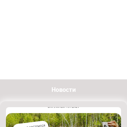
Новости