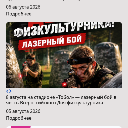
06 августа 2026
Подробнее
8 августа на стадионе «Тобол» — лазерный бой в
честь Всероссийского Дня физкультурника
05 августа 2026
Подробнее