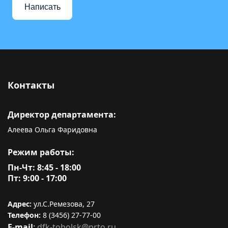
Написать
Контакты
Директор департамента:
Алеева Ольга Фаридовна
Режим работы:
Пн-Чт: 8:45 - 18:00
Пт: 9:00 - 17:00
Адрес:
ул.С.Ремезова, 27
Телефон:
8 (3456) 27-77-00
E-mail
:
dfk-tobolsk@prto.ru