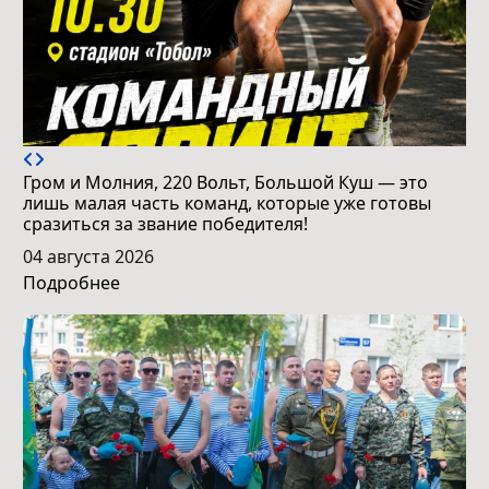
Гром и Молния, 220 Вольт, Большой Куш — это
лишь малая часть команд, которые уже готовы
сразиться за звание победителя!
04 августа 2026
Подробнее