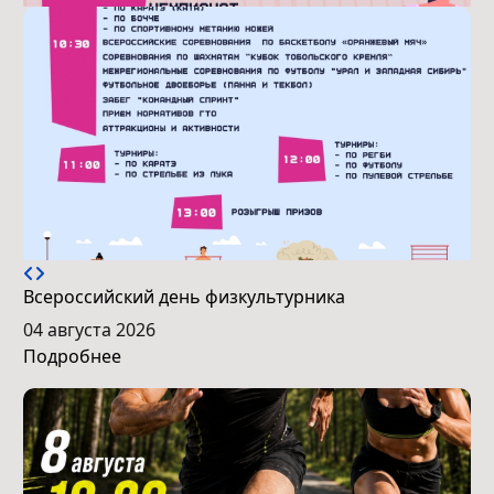
Всероссийский день физкультурника
04 августа 2026
Подробнее