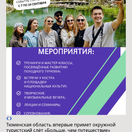
Тюменская область впервые примет окружной
туристский слёт «Больше, чем путешествие»