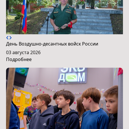
День Воздушно-десантных войск России
03 августа 2026
Подробнее