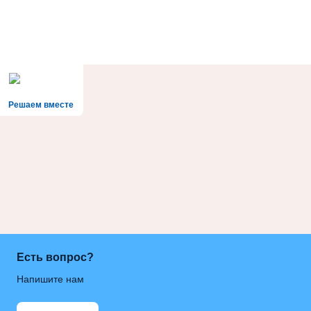
Решаем вместе
Есть вопрос?
Напишите нам